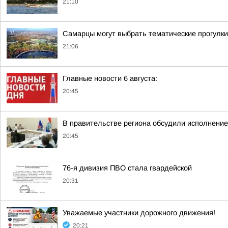
21:10
Самарцы могут выбрать тематические прогулки
21:06
Главные новости 6 августа:
20:45
В правительстве региона обсудили исполнение
20:45
76-я дивизия ПВО стала гвардейской
20:31
Уважаемые участники дорожного движения!
20:21