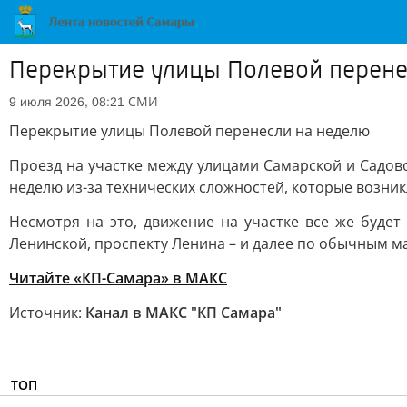
Перекрытие улицы Полевой перене
СМИ
9 июля 2026, 08:21
Перекрытие улицы Полевой перенесли на неделю
Проезд на участке между улицами Самарской и Садово
неделю из-за технических сложностей, которые возник
Несмотря на это, движение на участке все же будет
Ленинской, проспекту Ленина – и далее по обычным 
Читайте «КП-Самара» в МАКС
Источник:
Канал в МАКС "КП Самара"
ТОП