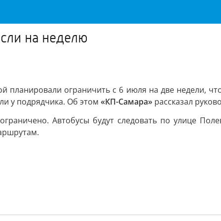
сли на неделю
й планировали ограничить с 6 июля на две недели, чт
ли у подрядчика. Об этом
«КП-Самара»
рассказал руков
 ограничено. Автобусы будут следовать по улице Поле
маршрутам.