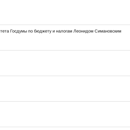
итета Госдумы по бюджету и налогам Леонидом Симановским