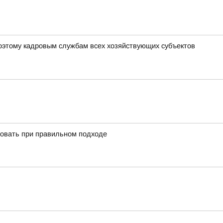
оэтому кадровым службам всех хозяйствующих субъектов
ировать при правильном подходе