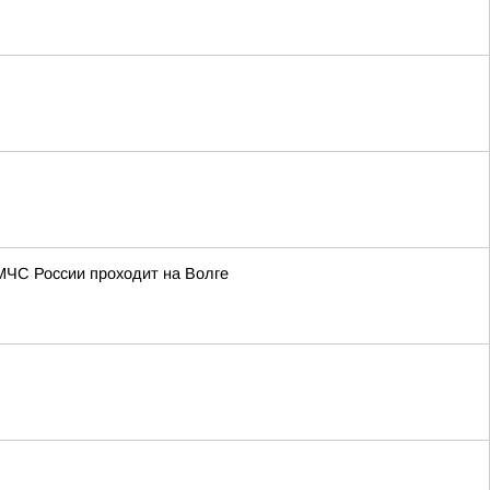
МЧС России проходит на Волге