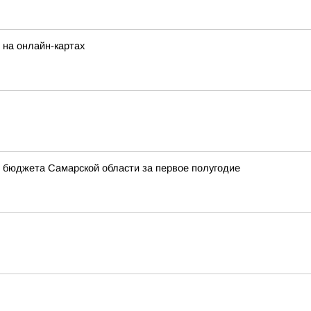
 на онлайн-картах
 бюджета Самарской области за первое полугодие