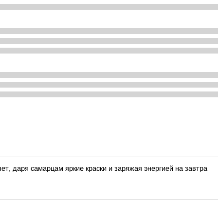
ет, даря самарцам яркие краски и заряжая энергией на завтра