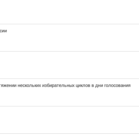
сии
тяжении нескольких избирательных циклов в дни голосования