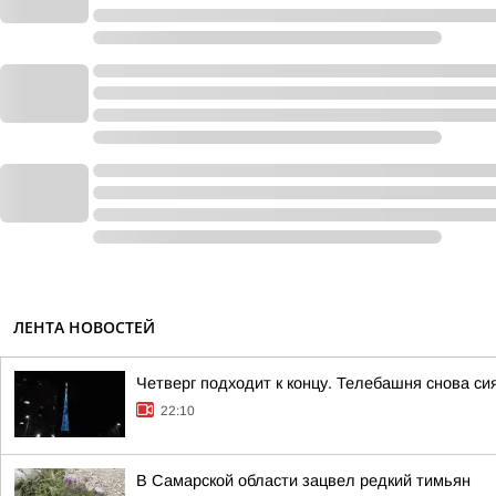
ЛЕНТА НОВОСТЕЙ
Четверг подходит к концу. Телебашня снова сия
22:10
В Самарской области зацвел редкий тимьян