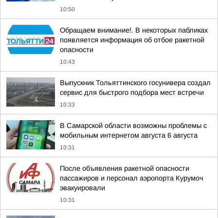
10:50
Обращаем внимание!. В некоторых пабликах
появляется информация об отбое ракетной
опасности
10:43
Выпускник Тольяттинского госунивера создал
сервис для быстрого подбора мест встречи
10:33
В Самарской области возможны проблемы с
мобильным интернетом августа 6 августа
10:31
После объявления ракетной опасности
пассажиров и персонал аэропорта Курумоч
эвакуировали
10:31