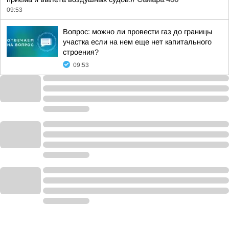
09:53
Вопрос: можно ли провести газ до границы
участка если на нем еще нет капитального
строения?
09:53