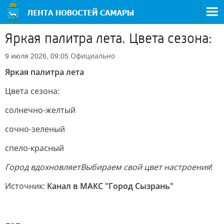
Яркая палитра лета. Цвета сезона:
Официально
9 июля 2026, 09:05
Яркая палитра лета
Цвета сезона:
солнечно-желтый
сочно-зеленый
спело-красный
Город вдохновляет
Выбираем свой цвет
настроения
!
Источник:
Канал в МАКС "Город Сызрань"