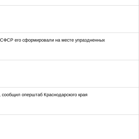
 РСФСР его сформировали на месте упраздненных
, сообщил оперштаб Краснодарского края