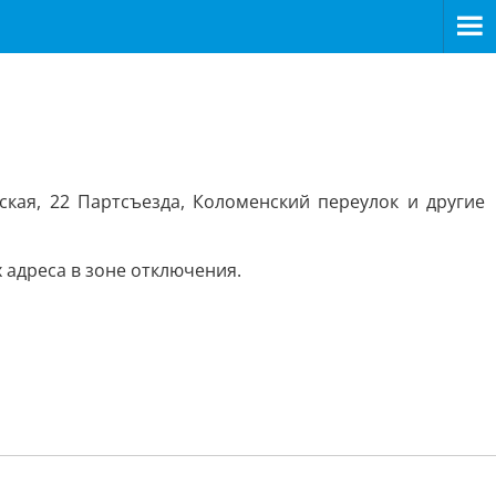
ская, 22 Партсъезда, Коломенский переулок и другие
 адреса в зоне отключения.