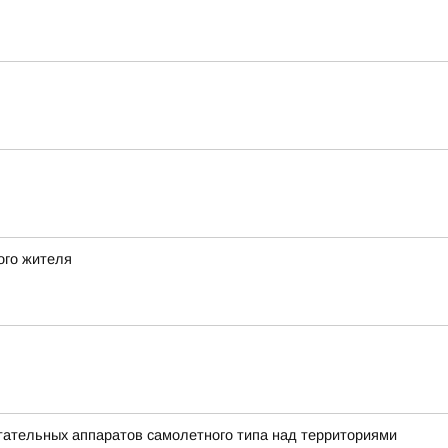
ого жителя
ательных аппаратов самолетного типа над территориями