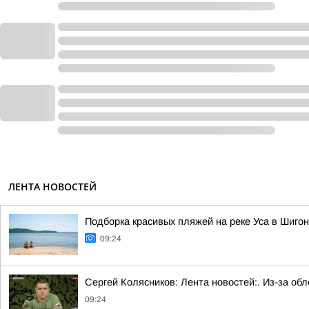
ЛЕНТА НОВОСТЕЙ
Подборка красивых пляжей на реке Уса в Шиго
09:24
Сергей Колясников: Лента новостей:. Из-за о
09:24