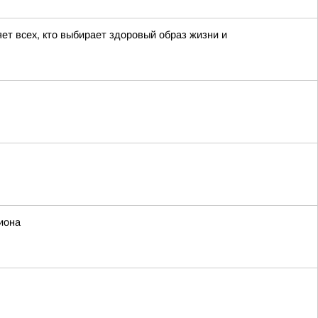
ет всех, кто выбирает здоровый образ жизни и
иона