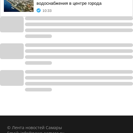
водоснабжения в центре города
10:33
© Лента новостей Самары