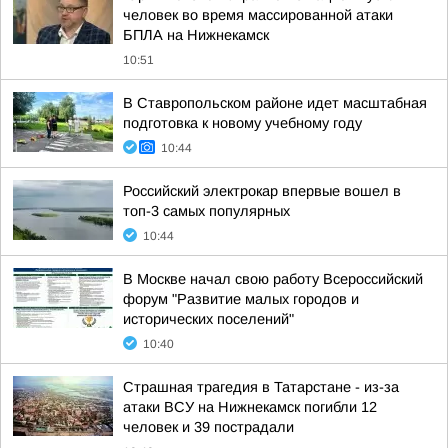
человек во время массированной атаки
БПЛА на Нижнекамск
10:51
В Ставропольском районе идет масштабная
подготовка к новому учебному году
10:44
Российский электрокар впервые вошел в
топ-3 самых популярных
10:44
В Москве начал свою работу Всероссийский
форум "Развитие малых городов и
исторических поселений"
10:40
Страшная трагедия в Татарстане - из-за
атаки ВСУ на Нижнекамск погибли 12
человек и 39 пострадали