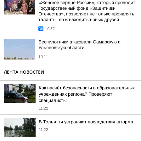
«Женское сердце России», который проводит
Государственный фонд «Защитники
Отечества», позволяет не только проявлять
таланты, но и находить новых друзей
10:57
Беспилотники атаковали Самарскую и
Ульяновскую области
10:11
ЛЕНТА НОВОСТЕЙ
Как насчёт безопасности в образовательных
учреждениях региона? Проверяют
специалисты
11:22
В Тольятти устраняют последствия шторма
11:22