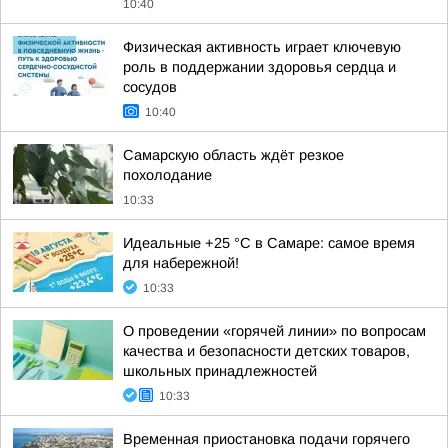
10:40
Физическая активность играет ключевую
роль в поддержании здоровья сердца и
сосудов
10:40
Самарскую область ждёт резкое
похолодание
10:33
Идеальные +25 °C в Самаре: самое время
для набережной!
10:33
О проведении «горячей линии» по вопросам
качества и безопасности детских товаров,
школьных принадлежностей
10:33
Временная приостановка подачи горячего