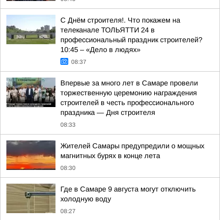
С Днём строителя!. Что покажем на
телеканале ТОЛЬЯТТИ 24 в
профессиональный праздник строителей?
10:45 – «Дело в людях»
08:37
Впервые за много лет в Самаре провели
торжественную церемонию награждения
строителей в честь профессионального
праздника — Дня строителя
08:33
Жителей Самары предупредили о мощных
магнитных бурях в конце лета
08:30
Где в Самаре 9 августа могут отключить
холодную воду
08:27