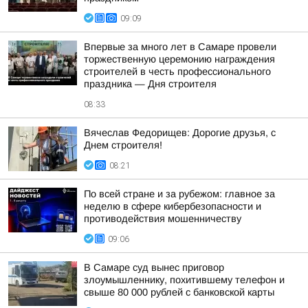
09:09
Впервые за много лет в Самаре провели
торжественную церемонию награждения
строителей в честь профессионального
праздника — Дня строителя
08:33
Вячеслав Федорищев: Дорогие друзья, с
Днем строителя!
08:21
По всей стране и за рубежом: главное за
неделю в сфере кибербезопасности и
противодействия мошенничеству
09:06
В Самаре суд вынес приговор
злоумышленнику, похитившему телефон и
свыше 80 000 рублей с банковской карты