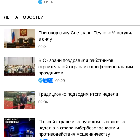
08:07
ЛЕНТА НОВОСТЕЙ
Приговор сыну Светланы Пеуновой* вступил
в силу
09:21
В Сызрани поздравили работников
строительной отрасли с профессиональным
праздником
09:09
Традиционно подводим итоги недели
09:06
По всей стране и за рубежом: главное за
неделю в сфере кибербезопасности и
противодействия мошенничеству