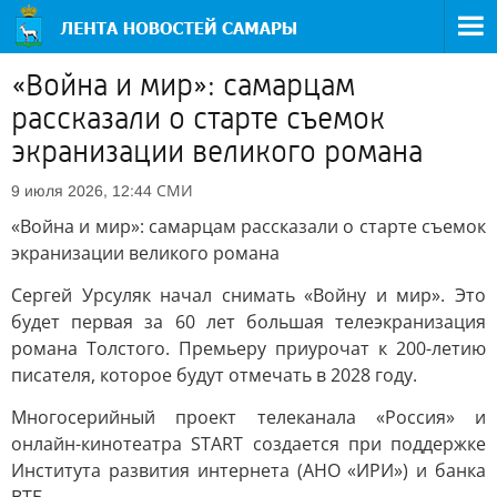
«Война и мир»: самарцам
рассказали о старте съемок
экранизации великого романа
СМИ
9 июля 2026, 12:44
«Война и мир»: самарцам рассказали о старте съемок
экранизации великого романа
Сергей Урсуляк начал снимать «Войну и мир». Это
будет первая за 60 лет большая телеэкранизация
романа Толстого. Премьеру приурочат к 200-летию
писателя, которое будут отмечать в 2028 году.
Многосерийный проект телеканала «Россия» и
онлайн-кинотеатра START создается при поддержке
Института развития интернета (АНО «ИРИ») и банка