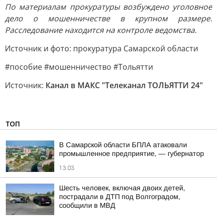
По материалам прокуратуры возбуждено уголовное
дело о мошенничестве в крупном размере.
Расследование находится на контроле ведомства.
Источник и фото: прокуратура Самарской области
#пособие #мошенничество #Тольятти
Источник:
Канал в МАКС "Телеканал ТОЛЬЯТТИ 24"
ТОП
В Самарской области БПЛА атаковали
промышленное предприятие, — губернатор
13:03
Шесть человек, включая двоих детей,
пострадали в ДТП под Волгоградом,
сообщили в МВД