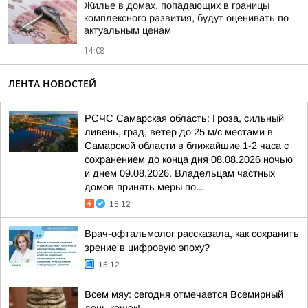
Жилье в домах, попадающих в границы
комплексного развития, будут оценивать по
актуальным ценам
14:08
ЛЕНТА НОВОСТЕЙ
РСЧС Самарская область: Гроза, сильный
ливень, град, ветер до 25 м/с местами в
Самарской области в ближайшие 1-2 часа с
сохранением до конца дня 08.08.2026 ночью
и днем 09.08.2026. Владельцам частных
домов принять меры по...
15:12
Врач-офтальмолог рассказала, как сохранить
зрение в цифровую эпоху?
15:12
Всем мяу: сегодня отмечается Всемирный