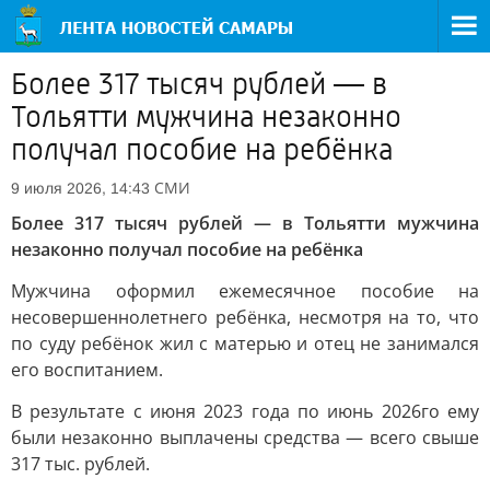
Более 317 тысяч рублей — в
Тольятти мужчина незаконно
получал пособие на ребёнка
СМИ
9 июля 2026, 14:43
Более 317 тысяч рублей — в Тольятти мужчина
незаконно получал пособие на ребёнка
Мужчина оформил ежемесячное пособие на
несовершеннолетнего ребёнка, несмотря на то, что
по суду ребёнок жил с матерью и отец не занимался
его воспитанием.
В результате с июня 2023 года по июнь 2026го ему
были незаконно выплачены средства — всего свыше
317 тыс. рублей.