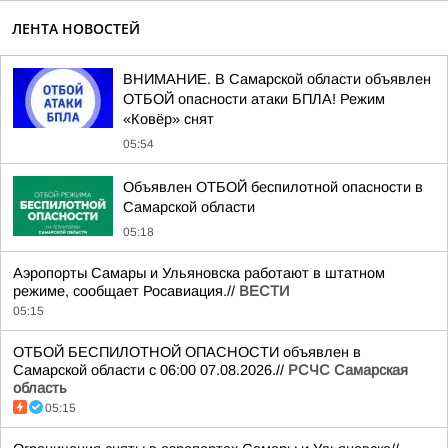
ЛЕНТА НОВОСТЕЙ
ВНИМАНИЕ. В Самарской области объявлен
ОТБОЙ опасности атаки БПЛА! Режим
«Ковёр» снят
05:54
Объявлен ОТБОЙ беспилотной опасности в
Самарской области
05:18
Аэропорты Самары и Ульяновска работают в штатном
режиме, сообщает Росавиация.//
ВЕСТИ
05:15
ОТБОЙ БЕСПИЛОТНОЙ ОПАСНОСТИ объявлен в
Самарской области с 06:00 07.08.2026.//
РСЧС Самарская
область
05:15