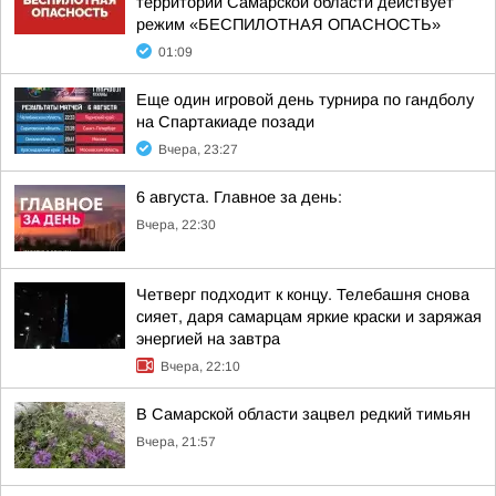
территории Самарской области действует
режим «БЕСПИЛОТНАЯ ОПАСНОСТЬ»
01:09
Еще один игровой день турнира по гандболу
на Спартакиаде позади
Вчера, 23:27
6 августа. Главное за день:
Вчера, 22:30
Четверг подходит к концу. Телебашня снова
сияет, даря самарцам яркие краски и заряжая
энергией на завтра
Вчера, 22:10
В Самарской области зацвел редкий тимьян
Вчера, 21:57