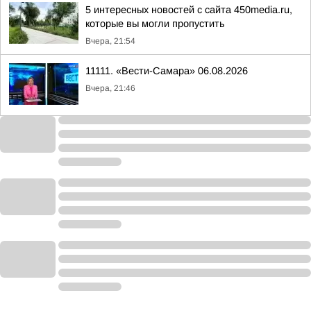
5 интересных новостей с сайта 450media.ru,
которые вы могли пропустить
Вчера, 21:54
11111. «Вести-Самара» 06.08.2026
Вчера, 21:46