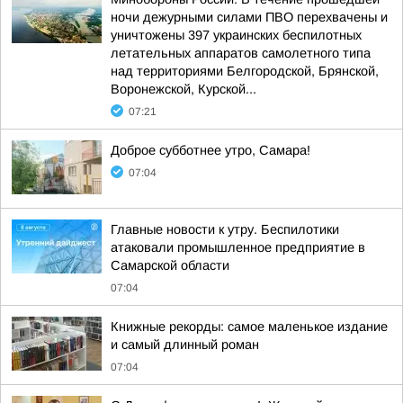
ночи дежурными силами ПВО перехвачены и
уничтожены 397 украинских беспилотных
летательных аппаратов самолетного типа
над территориями Белгородской, Брянской,
Воронежской, Курской...
07:21
Доброе субботнее утро, Самара!
07:04
Главные новости к утру. Беспилотики
атаковали промышленное предприятие в
Самарской области
07:04
Книжные рекорды: самое маленькое издание
и самый длинный роман
07:04