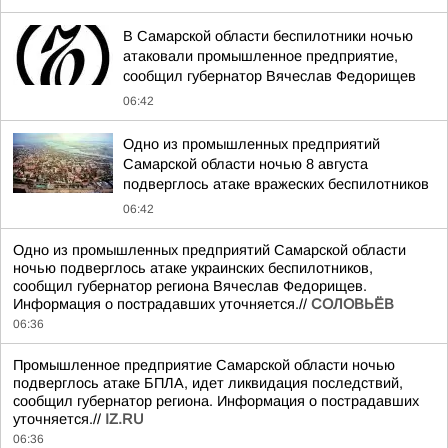
В Самарской области беспилотники ночью
атаковали промышленное предприятие,
сообщил губернатор Вячеслав Федорищев
06:42
Одно из промышленных предприятий
Самарской области ночью 8 августа
подверглось атаке вражеских беспилотников
06:42
Одно из промышленных предприятий Самарской области
ночью подверглось атаке украинских беспилотников,
сообщил губернатор региона Вячеслав Федорищев.
Информация о пострадавших уточняется.//
СОЛОВЬЁВ
06:36
Промышленное предприятие Самарской области ночью
подверглось атаке БПЛА, идет ликвидация последствий,
сообщил губернатор региона. Информация о пострадавших
уточняется.//
IZ.RU
06:36