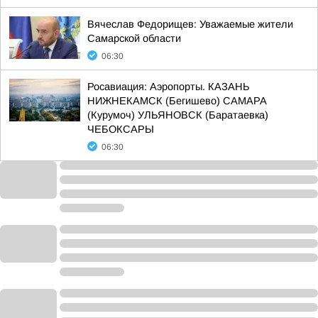
Вячеслав Федорищев: Уважаемые жители
Самарской области
06:30
Росавиация: Аэропорты. КАЗАНЬ
НИЖНЕКАМСК (Бегишево) САМАРА
(Курумоч) УЛЬЯНОВСК (Баратаевка)
ЧЕБОКСАРЫ
06:30