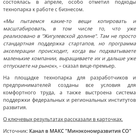
состоялась в апреле, особо отметил подходы
технопарка к работе с бизнесом.
«Мы пытаемся какие-то вещи копировать и
масштабировать, в том числе то, что уже
реализовано в "Жигулевской долине". Там не просто
стандартная поддержка стартапов, но программа
акселерации происходит, когда вы подхватываете
маленькие компании, выращиваете их и дальше уже
отпускаете на рынок»
, – сказал вице-премьер.
На площадке технопарка для разработчиков и
предпринимателей созданы все условия для
комфортного труда, а также выстроена система
поддержки федеральных и региональных институтов
развития.
О ключевых результатах рассказали в карточках.
Источник:
Канал в МАКС "Минэкономразвития СО"