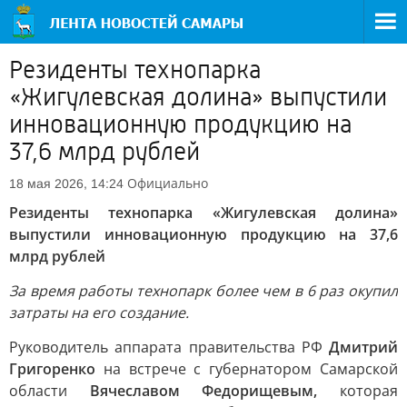
Резиденты технопарка
«Жигулевская долина» выпустили
инновационную продукцию на
37,6 млрд рублей
Официально
18 мая 2026, 14:24
Резиденты технопарка «Жигулевская долина»
выпустили инновационную продукцию на 37,6
млрд рублей
За время работы технопарк более чем в 6 раз окупил
затраты на его создание.
Руководитель аппарата правительства РФ
Дмитрий
Григоренко
на встрече с губернатором Самарской
области
Вячеславом Федорищевым,
которая