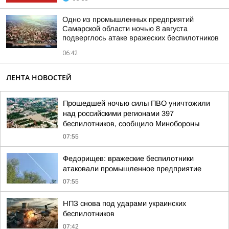
Одно из промышленных предприятий
Самарской области ночью 8 августа
подверглось атаке вражеских беспилотников
06:42
ЛЕНТА НОВОСТЕЙ
Прошедшей ночью силы ПВО уничтожили
над российскими регионами 397
беспилотников, сообщило Минобороны
07:55
Федорищев: вражеские беспилотники
атаковали промышленное предприятие
07:55
НПЗ снова под ударами украинских
беспилотников
07:42