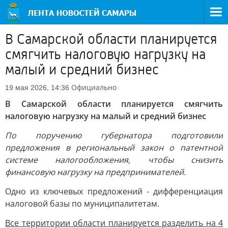
В Самарской области планируется
смягчить налоговую нагрузку на
малый и средний бизнес
Официально
19 мая 2026, 14:36
В Самарской области планируется смягчить
налоговую нагрузку на малый и средний бизнес
По поручению губернатора подготовили
предложения в региональный закон о патентной
системе налогообложения, чтобы снизить
финансовую нагрузку на предпринимателей.
Одно из ключевых предложений - дифференциация
налоговой базы по муниципалитетам.
Все территории области планируется разделить на 4