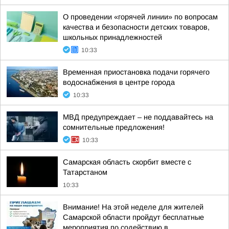
О проведении «горячей линии» по вопросам
качества и безопасности детских товаров,
школьных принадлежностей
10:33
Временная приостановка подачи горячего
водоснабжения в центре города
10:33
МВД предупреждает – не поддавайтесь на
сомнительные предложения!
10:33
Самарская область скорбит вместе с
Татарстаном
10:33
Внимание! На этой неделе для жителей
Самарской области пройдут бесплатные
мероприятия по содействию в