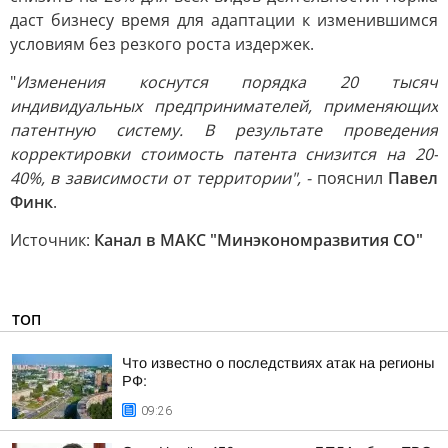
даст бизнесу время для адаптации к изменившимся
условиям без резкого роста издержек.
"
Изменения коснутся порядка 20 тысяч
индивидуальных предпринимателей, применяющих
патентную систему. В результате проведения
корректировки стоимость патента снизится на 20-
40%, в зависимости от территории", -
пояснил
Павел
Финк
.
Источник:
Канал в МАКС "Минэкономразвития СО"
ТОП
Что известно о последствиях атак на регионы
РФ:
09:26