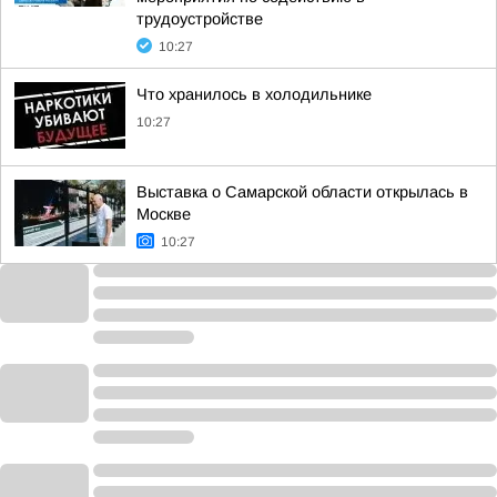
трудоустройстве
10:27
Что хранилось в холодильнике
10:27
Выставка о Самарской области открылась в
Москве
10:27