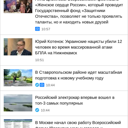
«Женское сердце России», который проводит
Государственный фонд «Защитники
Отечества», позволяет не только проявлять
таланты, но и находить новых друзей
10:57
Юрий Котенок: Украинские нацисты убили 12
человек во время массированной атаки
БПЛА на Нижнекамск
10:51
В Ставропольском районе идет масштабная
подготовка к новому учебному году
10:44
Российский электрокар впервые вошел в
топ-3 самых популярных
10:44
В Москве начал свою работу Всероссийский