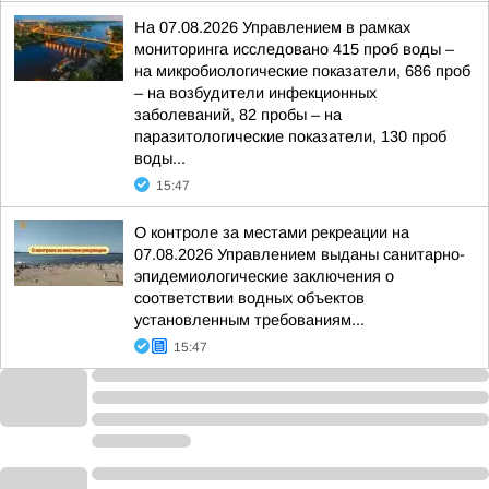
На 07.08.2026 Управлением в рамках
мониторинга исследовано 415 проб воды –
на микробиологические показатели, 686 проб
– на возбудители инфекционных
заболеваний, 82 пробы – на
паразитологические показатели, 130 проб
воды...
15:47
О контроле за местами рекреации на
07.08.2026 Управлением выданы санитарно-
эпидемиологические заключения о
соответствии водных объектов
установленным требованиям...
15:47