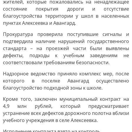
жителей, которые пожаловались на ненадлежащее
состояние покрытия дороги и отсутствие
благоустройства территории у школ в населенных
пунктах Алексеевка и Авангард.
Прокуратура проверила поступившие сигналы и
подтвердила наличие нарушений государственного
стандарта – на проезжей части были выявлены
дефекты, подходы к учебным заведениям не
соответствовали требованиям безопасности.
Надзорное ведомство приняло комплекс мер, после
которого в поселке Авангард осуществлено
благоустройство подходной зоны к школе.
Кроме того, заключен муниципальный контракт на
4,9 млн рублей, который предусматривает
устранение всех дефектов дорожного полотна вблизи
учебного учреждения в селе Алексеевка.
Исполнение контракта взято на контроль.