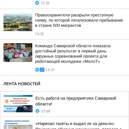
15:35
Правоохранители раскрыли преступную
схему, по которой легализовали пребывание
в стране 500 мигрантов
16:32
Команда Самарской области показала
достойный результат в первый день
окружных соревнований проекта для
работающей молодежи «МолоТ»
15:07
ЛЕНТА НОВОСТЕЙ
Есть работа на предприятиях Самарской
области!
17:10
«Нарезал газеты и выдал их за деньги»: