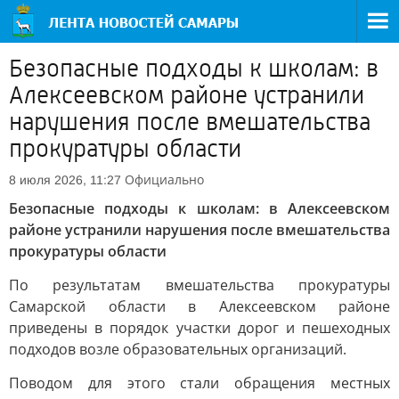
Безопасные подходы к школам: в
Алексеевском районе устранили
нарушения после вмешательства
прокуратуры области
Официально
8 июля 2026, 11:27
Безопасные подходы к школам: в Алексеевском
районе устранили нарушения после вмешательства
прокуратуры области
По результатам вмешательства прокуратуры
Самарской области в Алексеевском районе
приведены в порядок участки дорог и пешеходных
подходов возле образовательных организаций.
Поводом для этого стали обращения местных