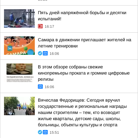
Пять дней напряжённой борьбы и десятки
испытаний!
16:17
Самара в движении приглашает жителей на
летние тренировки
16:06
В этом обзоре собраны свежие
кинопремьеры проката и громкие цифровые
релизы
16:06
Вячеслав Федорищев: Сегодня вручил
государственные и региональные награды
нашим строителям – тем, кто возводит
жилые кварталы, детские сады, школы,
больницы, объекты культуры и спорта
15:51