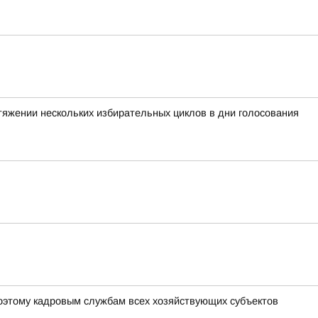
тяжении нескольких избирательных циклов в дни голосования
оэтому кадровым службам всех хозяйствующих субъектов