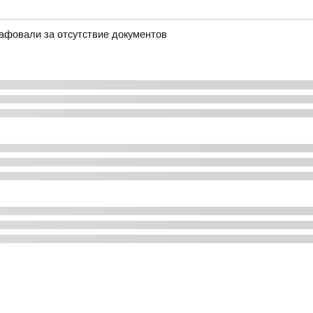
афовали за отсутствие документов