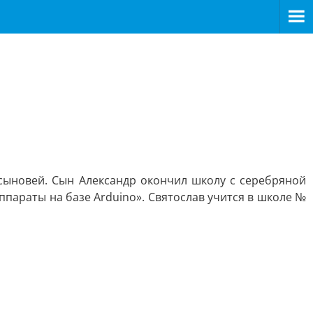
сыновей. Сын Александр окончил школу с серебряной
ппараты на базе Arduino». Святослав учится в школе №