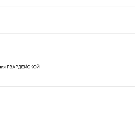
вания ГВАРДЕЙСКОЙ