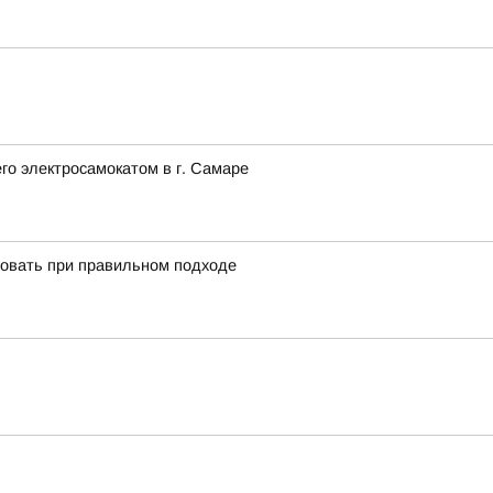
го электросамокатом в г. Самаре
ировать при правильном подходе