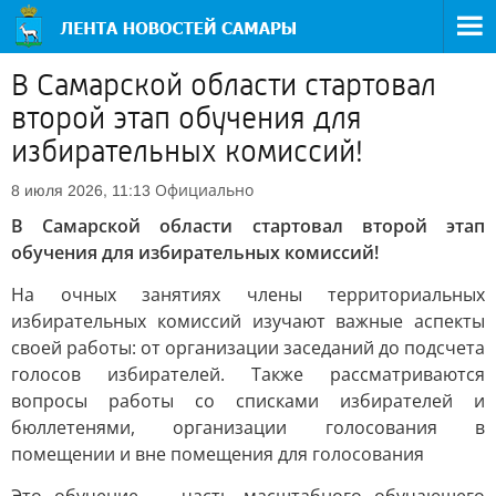
В Самарской области стартовал
второй этап обучения для
избирательных комиссий!
Официально
8 июля 2026, 11:13
В Самарской области стартовал второй этап
обучения для избирательных комиссий!
На очных занятиях члены территориальных
избирательных комиссий изучают важные аспекты
своей работы: от организации заседаний до подсчета
голосов избирателей. Также рассматриваются
вопросы работы со списками избирателей и
бюллетенями, организации голосования в
помещении и вне помещения для голосования