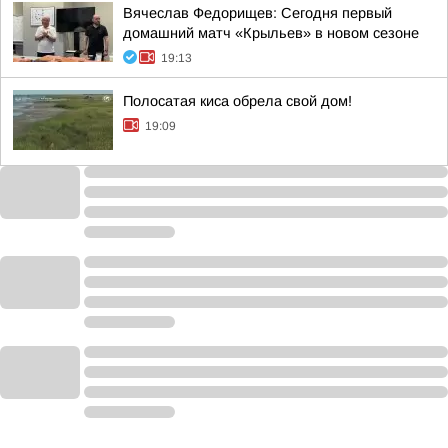
Вячеслав Федорищев: Сегодня первый
домашний матч «Крыльев» в новом сезоне
19:13
Полосатая киса обрела свой дом!
19:09