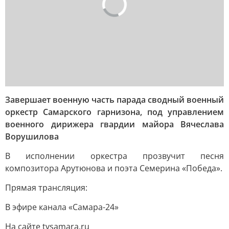
Завершает военную часть парада сводный военный
оркестр Самарского гарнизона, под управлением
военного дирижера гвардии майора Вячеслава
Ворушилова
В исполнении оркестра прозвучит песня
композитора Арутюнова и поэта Семерина «Победа».
Прямая трансляция:
В эфире канала «Самара-24»
На сайте tvsamara.ru