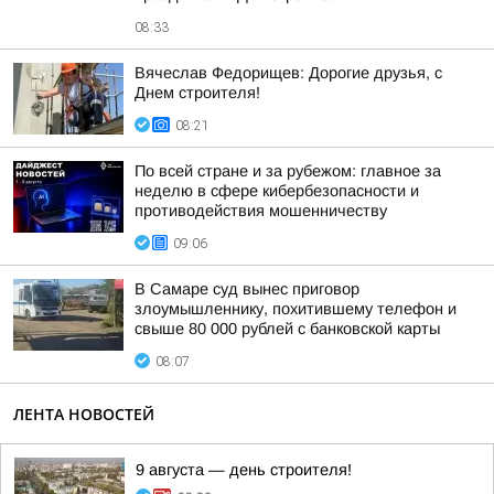
08:33
Вячеслав Федорищев: Дорогие друзья, с
Днем строителя!
08:21
По всей стране и за рубежом: главное за
неделю в сфере кибербезопасности и
противодействия мошенничеству
09:06
В Самаре суд вынес приговор
злоумышленнику, похитившему телефон и
свыше 80 000 рублей с банковской карты
08:07
ЛЕНТА НОВОСТЕЙ
9 августа — день строителя!