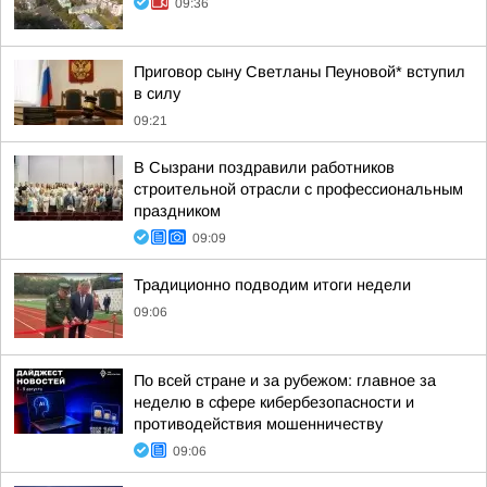
09:36
Приговор сыну Светланы Пеуновой* вступил
в силу
09:21
В Сызрани поздравили работников
строительной отрасли с профессиональным
праздником
09:09
Традиционно подводим итоги недели
09:06
По всей стране и за рубежом: главное за
неделю в сфере кибербезопасности и
противодействия мошенничеству
09:06