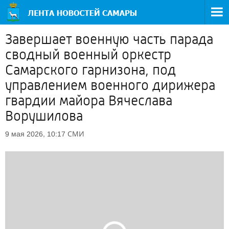
Завершает военную часть парада
сводный военный оркестр
Самарского гарнизона, под
управлением военного дирижера
гвардии майора Вячеслава
Ворушилова
СМИ
9 мая 2026, 10:17