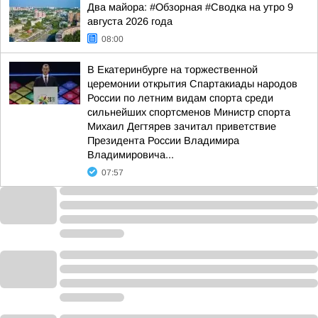
Два майора: #Обзорная #Сводка на утро 9
августа 2026 года
08:00
В Екатеринбурге на торжественной
церемонии открытия Спартакиады народов
России по летним видам спорта среди
сильнейших спортсменов Министр спорта
Михаил Дегтярев зачитал приветствие
Президента России Владимира
Владимировича...
07:57