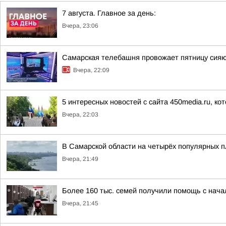
7 августа. Главное за день:
Вчера, 23:06
Самарская телебашня провожает пятницу сия
Вчера, 22:09
5 интересных новостей с сайта 450media.ru, ко
Вчера, 22:03
В Самарской области на четырёх популярных п
Вчера, 21:49
Более 160 тыс. семей получили помощь с нач
Вчера, 21:45