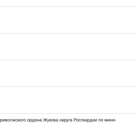
риволжского ордена Жукова округа Росгвардии по мини-