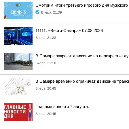
Смотрим итоги третьего игрового дня мужског
Вчера, 21:39
11111. «Вести-Самара» 07.08.2026
Вчера, 21:22
В Самаре закроют движение на перекрестке ду
Вчера, 21:10
В Самаре временно ограничат движение транс
Вчера, 20:45
Главные новости 7 августа:
Вчера, 20:45