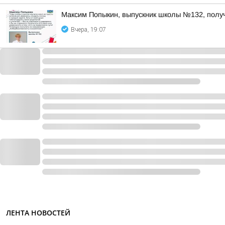
Максим Попыкин, выпускник школы №132, полу
Вчера, 19:07
ЛЕНТА НОВОСТЕЙ