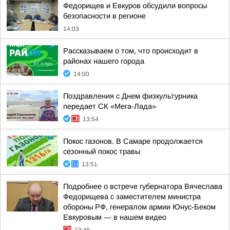
Федорищев и Евкуров обсудили вопросы
безопасности в регионе
14:03
Рассказываем о том, что происходит в
районах нашего города
14:00
Поздравления с Днем физкультурника
передает СК «Мега-Лада»
13:54
Покос газонов. В Самаре продолжается
сезонный покос травы
13:51
Подробнее о встрече губернатора Вячеслава
Федорищева с заместителем министра
обороны РФ, генералом армии Юнус-Беком
Евкуровым — в нашем видео