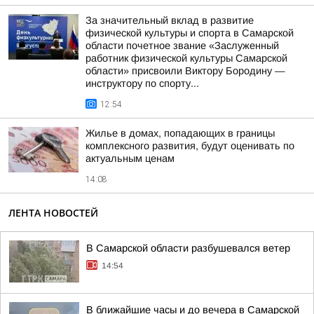
За значительный вклад в развитие
физической культуры и спорта в Самарской
области почетное звание «Заслуженный
работник физической культуры Самарской
области» присвоили Виктору Бородину —
инструктору по спорту...
12:54
Жилье в домах, попадающих в границы
комплексного развития, будут оценивать по
актуальным ценам
14:08
ЛЕНТА НОВОСТЕЙ
В Самарской области разбушевался ветер
14:54
В ближайшие часы и до вечера в Самарской