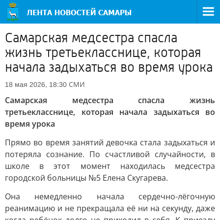
Самарская медсестра спасла
жизнь третьекласснице, которая
начала задыхаться во время урока
СМИ
18 мая 2026, 18:30
Самарская медсестра спасла жизнь
третьекласснице, которая начала задыхаться во
время урока
Прямо во время занятий девочка стала задыхаться и
потеряла сознание. По счастливой случайности, в
школе в этот момент находилась медсестра
городской больницы №5 Елена Скугарева.
Она немедленно начала сердечно-лёгочную
реанимацию и не прекращала её ни на секунду, даже