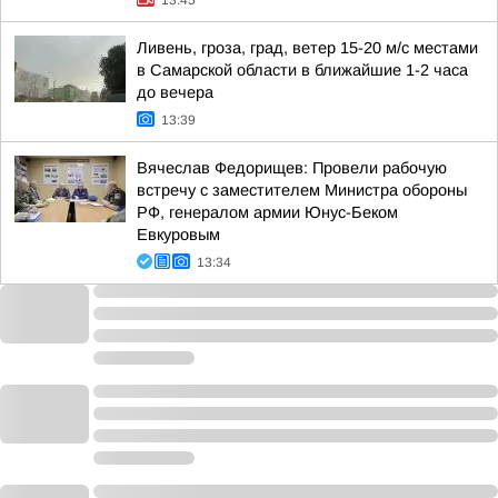
13:45
Ливень, гроза, град, ветер 15-20 м/с местами
в Самарской области в ближайшие 1-2 часа
до вечера
13:39
Вячеслав Федорищев: Провели рабочую
встречу с заместителем Министра обороны
РФ, генералом армии Юнус-Беком
Евкуровым
13:34