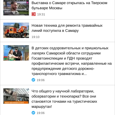
Выставка о Самаре открылась на Тверском
бульваре Москвы
19:31
Новая техника для ремонта трамвайных
линий поступила в Самару
19:10
В детских оздоровительных и пришкольных
лагерях Самарской области сотрудники
Госавтоинспекции и ПДН проводят
профилактические встречи, направленные на
предупреждение детского дорожно-
транспортного травматизма и...
19:06
Что общего у научной лаборатории,
обсерватории и технопарка? Все они
становятся точками на туристических
маршрутах!
19:06