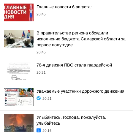
Главные новости 6 августа:
20:45
В правительстве региона обсудили
исполнение бюджета Самарской области за
первое полугодие
20:45
76-я дивизия ПВО стала гвардейской
20:31
Уважаемые участники дорожного движения!
20:21
Улыбайтесь, господа, пожалуйста,
улыбайтесь
20:16