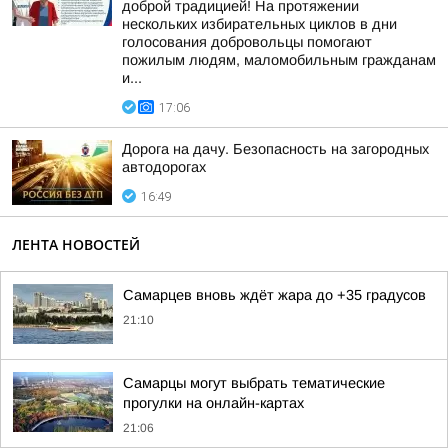
доброй традицией! На протяжении
нескольких избирательных циклов в дни
голосования добровольцы помогают
пожилым людям, маломобильным гражданам
и...
17:06
Дорога на дачу. Безопасность на загородных
автодорогах
16:49
ЛЕНТА НОВОСТЕЙ
Самарцев вновь ждёт жара до +35 градусов
21:10
Самарцы могут выбрать тематические
прогулки на онлайн-картах
21:06