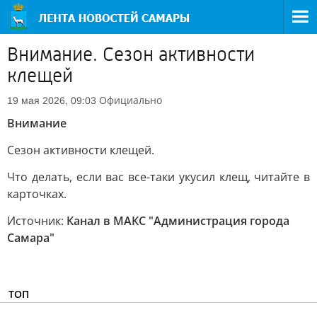
Внимание. Сезон активности
клещей
Официально
19 мая 2026, 09:03
Внимание
Сезон активности клещей.
Что делать, если вас все-таки укусил клещ, читайте в
карточках.
Источник:
Канал в МАКС "Администрация города
Самара"
ТОП