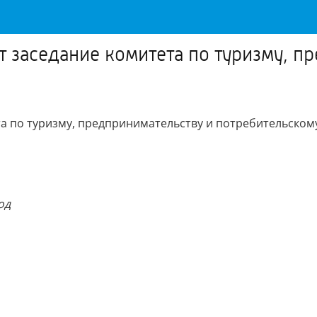
 заседание комитета по туризму, п
а по туризму, предпринимательству и потребительском
од