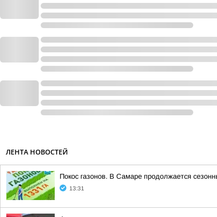
ЛЕНТА НОВОСТЕЙ
Покос газонов. В Самаре продолжается сезонн
13:31