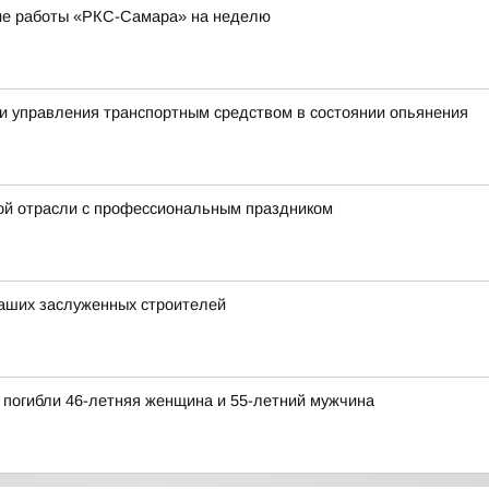
ие работы «РКС-Самара» на неделю
и управления транспортным средством в состоянии опьянения
ой отрасли с профессиональным праздником
аших заслуженных строителей
 погибли 46-летняя женщина и 55-летний мужчина