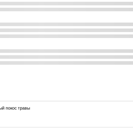
ый покос травы