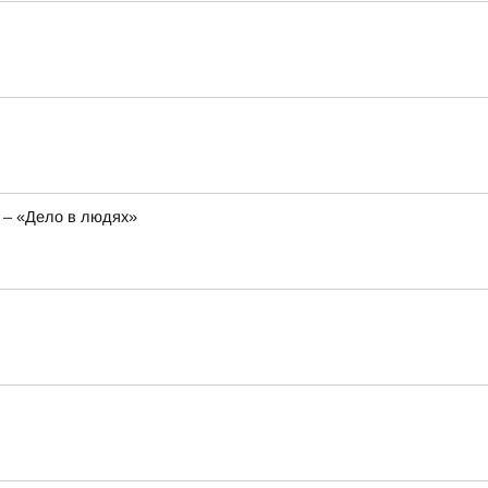
 – «Дело в людях»