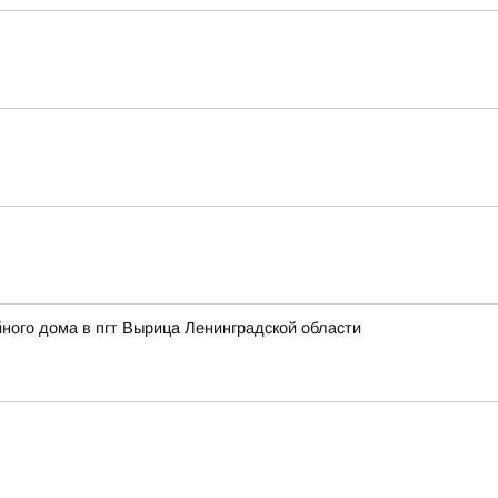
ного дома в пгт Вырица Ленинградской области