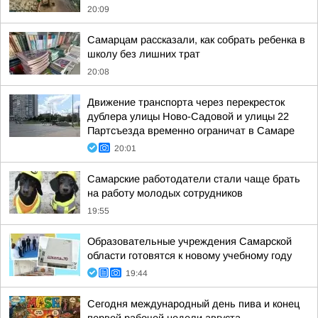
20:09
Самарцам рассказали, как собрать ребенка в
школу без лишних трат
20:08
Движение транспорта через перекресток
дублера улицы Ново-Садовой и улицы 22
Партсъезда временно ограничат в Самаре
20:01
Самарские работодатели стали чаще брать
на работу молодых сотрудников
19:55
Образовательные учреждения Самарской
области готовятся к новому учебному году
19:44
Сегодня международный день пива и конец