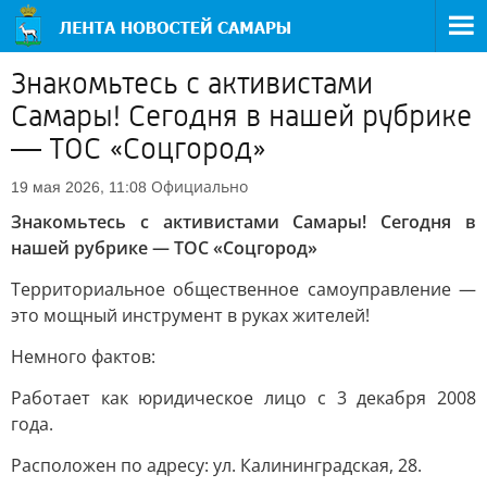
Знакомьтесь с активистами
Самары! Сегодня в нашей рубрике
— ТОС «Соцгород»
Официально
19 мая 2026, 11:08
Знакомьтесь с активистами Самары! Сегодня в
нашей рубрике — ТОС «Соцгород»
Территориальное общественное самоуправление —
это мощный инструмент в руках жителей!
Немного фактов:
Работает как юридическое лицо с 3 декабря 2008
года.
Расположен по адресу: ул. Калининградская, 28.