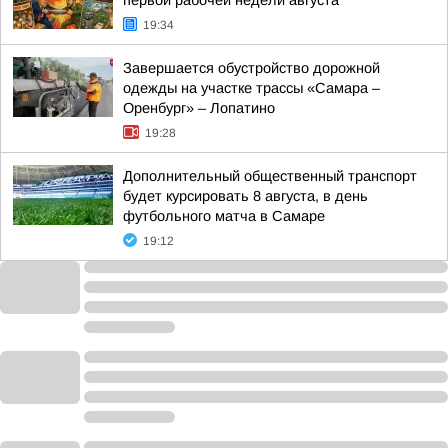
первой рабочей недели августа
19:34
Завершается обустройство дорожной
одежды на участке трассы «Самара –
Оренбург» – Лопатино
19:28
Дополнительный общественный транспорт
будет курсировать 8 августа, в день
футбольного матча в Самаре
19:12