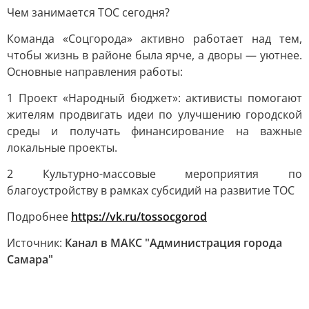
Чем занимается ТОС сегодня?
Команда «Соцгорода» активно работает над тем,
чтобы жизнь в районе была ярче, а дворы — уютнее.
Основные направления работы:
1 Проект «Народный бюджет»: активисты помогают
жителям продвигать идеи по улучшению городской
среды и получать финансирование на важные
локальные проекты.
2 Культурно-массовые мероприятия по
благоустройству в рамках субсидий на развитие ТОС
Подробнее
https://vk.ru/tossocgorod
Источник:
Канал в МАКС "Администрация города
Самара"