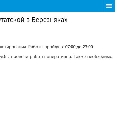
татской в Березняках
альтирования. Работы пройдут с
07:00 до 23:00
.
ужбы провели работы оперативно. Также необходимо