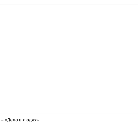
 – «Дело в людях»