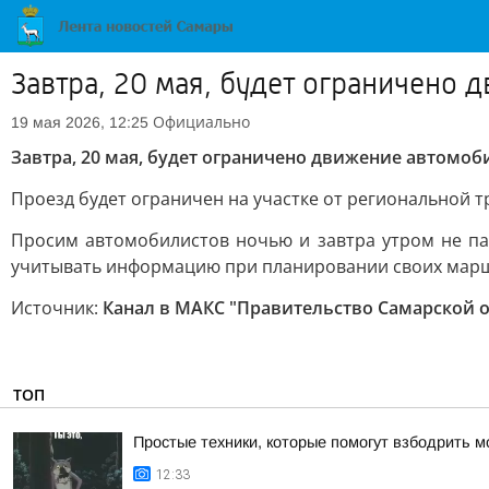
Завтра, 20 мая, будет ограничено 
Официально
19 мая 2026, 12:25
Завтра, 20 мая, будет ограничено движение автомоб
Проезд будет ограничен на участке от региональной т
Просим автомобилистов ночью и завтра утром не п
учитывать информацию при планировании своих мар
Источник:
Канал в МАКС "Правительство Самарской 
ТОП
Простые техники, которые помогут взбодрить м
12:33