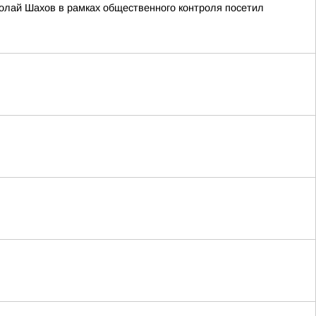
олай Шахов в рамках общественного контроля посетил