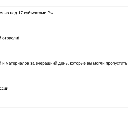
очью над 17 субъектами РФ:
 отрасли!
 и материалов за вчерашний день, которые вы могли пропустить
ссии