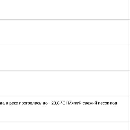
да в реке прогрелась до +23,8 °C! Мягкий свежий песок под