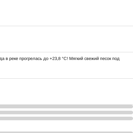
да в реке прогрелась до +23,8 °C! Мягкий свежий песок под