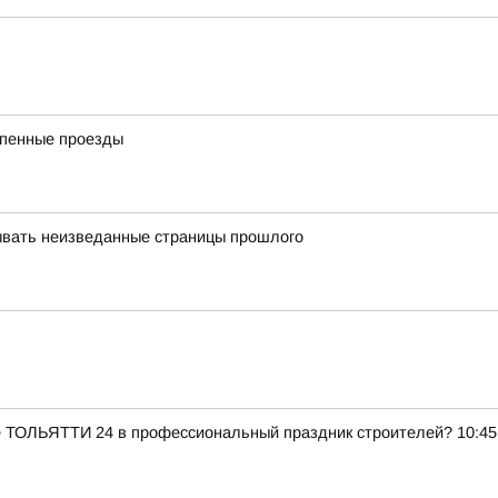
епенные проезды
ывать неизведанные страницы прошлого
е ТОЛЬЯТТИ 24 в профессиональный праздник строителей? 10:45