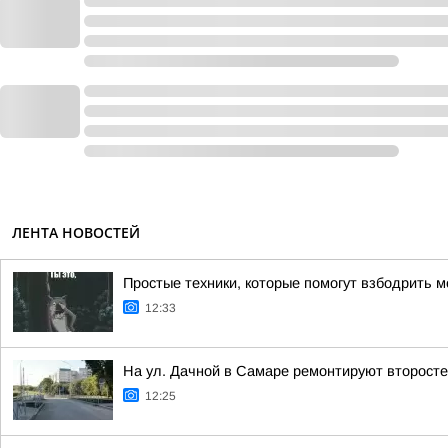
ЛЕНТА НОВОСТЕЙ
Простые техники, которые помогут взбодрить м
12:33
На ул. Дачной в Самаре ремонтируют второст
12:25