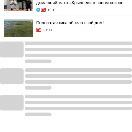
домашний матч «Крыльев» в новом сезоне
19:13
Полосатая киса обрела свой дом!
19:09