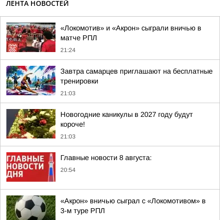
ЛЕНТА НОВОСТЕЙ
«Локомотив» и «Акрон» сыграли вничью в
матче РПЛ
21:24
Завтра самарцев приглашают на бесплатные
тренировки
21:03
Новогодние каникулы в 2027 году будут
короче!
21:03
Главные новости 8 августа:
20:54
«Акрон» вничью сыграл с «Локомотивом» в
3-м туре РПЛ