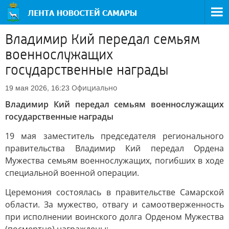
Владимир Кий передал семьям
военнослужащих
государственные награды
Официально
19 мая 2026, 16:23
Владимир Кий передал семьям военнослужащих
государственные награды
19 мая заместитель председателя регионального
правительства Владимир Кий передал Ордена
Мужества семьям военнослужащих, погибших в ходе
специальной военной операции.
Церемония состоялась в правительстве Самарской
области. За мужество, отвагу и самоотверженность
при исполнении воинского долга Орденом Мужества