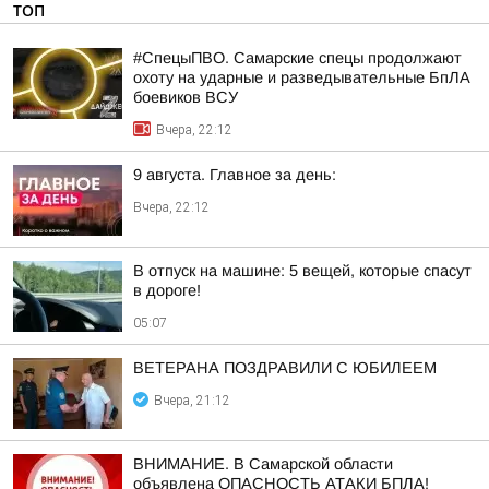
ТОП
#СпецыПВО. Самарские спецы продолжают
охоту на ударные и разведывательные БпЛА
боевиков ВСУ
Вчера, 22:12
9 августа. Главное за день:
Вчера, 22:12
В отпуск на машине: 5 вещей, которые спасут
в дороге!
05:07
ВЕТЕРАНА ПОЗДРАВИЛИ С ЮБИЛЕЕМ
Вчера, 21:12
ВНИМАНИЕ. В Самарской области
объявлена ОПАСНОСТЬ АТАКИ БПЛА!