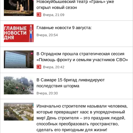
Новокуйбышевский театр «Грань» уже
открыл новый сезон
Вчера, 21:09
Главные новости 9 августа:
Вчера, 20:54
В Отрадном прошла стратегическая сессия
«Помощь фронту и семьям участников СВО»
Вчера, 20:42
В Самаре 15 бригад ликвидируют
последствия шторма
Вчера, 20:30
Изначально строителем называли человека,
которые превращает хаос в упорядоченный
мир! День строителя – это праздник людей,
способных преобразовать пространство,
сделать его пригодным для жизни!