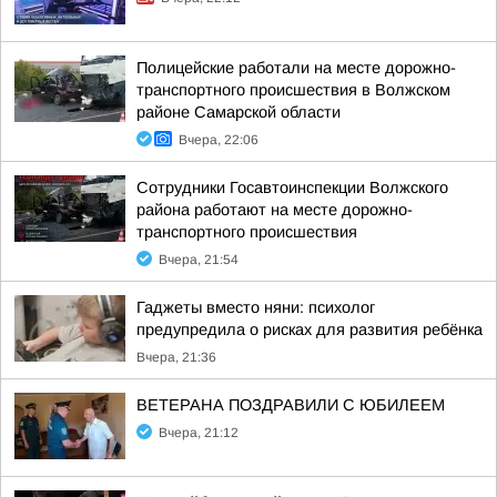
Полицейские работали на месте дорожно-
транспортного происшествия в Волжском
районе Самарской области
Вчера, 22:06
Сотрудники Госавтоинспекции Волжского
района работают на месте дорожно-
транспортного происшествия
Вчера, 21:54
Гаджеты вместо няни: психолог
предупредила о рисках для развития ребёнка
Вчера, 21:36
ВЕТЕРАНА ПОЗДРАВИЛИ С ЮБИЛЕЕМ
Вчера, 21:12