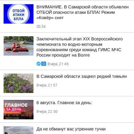
ВНИМАНИЕ. В Самарской области объявлен
ОТБОЙ опасности атаки БПЛА! Режим
«Ковёр» снят
05:54
Заключительный этап XIХ Всероссийского
чемпионата по водно-моторным
соревнованиям среди команд ГИМС МЧС
России проходит на Волге
Вчера, 21:46
В Самарской области зацвел редкий тимьян
Вчера, 21:57
6 августа. Главное за день:
Вчера, 22:30
Да не обманут вас утренние тучки