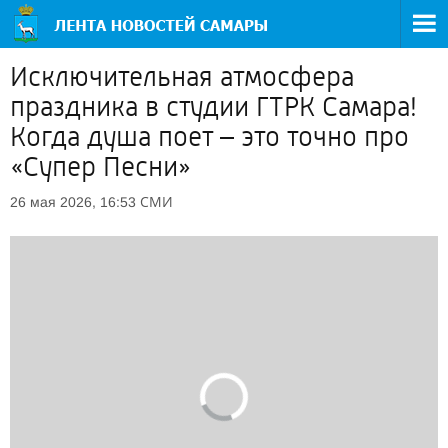
Исключительная атмосфера
праздника в студии ГТРК Самара!
Когда душа поет – это точно про
«Супер Песни»
СМИ
26 мая 2026, 16:53