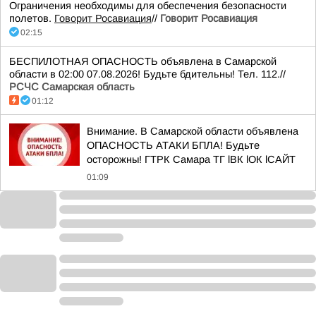
Ограничения необходимы для обеспечения безопасности
полетов.
Говорит Росавиация
//
Говорит Росавиация
02:15
БЕСПИЛОТНАЯ ОПАСНОСТЬ объявлена в Самарской
области в 02:00 07.08.2026! Будьте бдительны! Тел. 112.//
РСЧС Самарская область
01:12
Внимание. В Самарской области объявлена
ОПАСНОСТЬ АТАКИ БПЛА! Будьте
осторожны! ГТРК Самара ТГ lВК lОК lСАЙТ
01:09