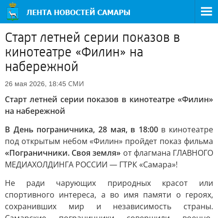
Старт летней серии показов в
кинотеатре «Филин» на
набережной
СМИ
26 мая 2026, 18:45
Старт летней серии показов в кинотеатре «Филин»
на набережной
В День пограничника, 28 мая, в 18:00
в кинотеатре
под открытым небом «Филин» пройдет показ фильма
«Пограничники. Своя земля»
от флагмана ГЛАВНОГО
МЕДИАХОЛДИНГА РОССИИ — ГТРК «Самара»!
Не ради чарующих природных красот или
спортивного интереса, а во имя памяти о героях,
сохранивших мир и независимость страны.