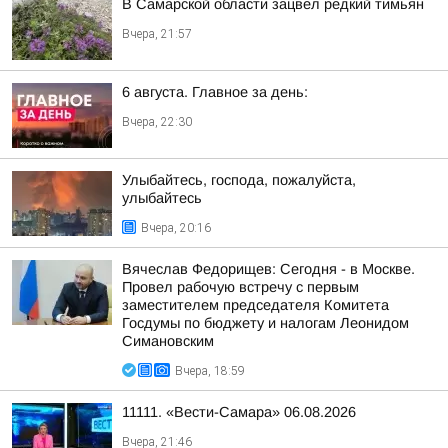
В Самарской области зацвел редкий тимьян
Вчера, 21:57
6 августа. Главное за день:
Вчера, 22:30
Улыбайтесь, господа, пожалуйста,
улыбайтесь
Вчера, 20:16
Вячеслав Федорищев: Сегодня - в Москве.
Провел рабочую встречу с первым
заместителем председателя Комитета
Госдумы по бюджету и налогам Леонидом
Симановским
Вчера, 18:59
11111. «Вести-Самара» 06.08.2026
Вчера, 21:46