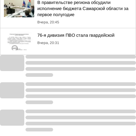
В правительстве региона обсудили
исполнение бюджета Самарской области за
первое полугодие
Вчера, 20:45
76-я дивизия ПВО стала гвардейской
Вчера, 20:31