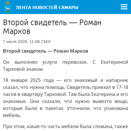
Второй свидетель — Роман
Марков
СМИ
7 июля 2026, 11:08
Второй свидетель — Роман Марков
Он выполнял услуги перевозок. С Екатериной
Тарховой знаком.
18 января 2025 года — его знакомый и напарник
сказал, что нужна помощь. Свидетель приехал в 17-18
часов в квартиру Тарховой. Там была Екатерина и его
знакомые. Они сказали, что нужно вывезти вещи,
которые были в пакетах. Уточнили, что упакована
мебель.
При этом, какая-то часть мебели была сломана, также