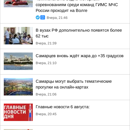
соревнованиям среди команд ГИМС МЧС
России проходит на Волге
Вчера, 21:46
В вузах РФ дополнительно появятся более
62 тыс
Вчера, 21:39
Самарцев вновь ждёт жара до +35 градусов
Вчера, 21:10
Самарцы могут выбрать тематические
прогулки на онлайн-картах
Вчера, 21:06
Главные новости 6 августа:
Вчера, 20:45