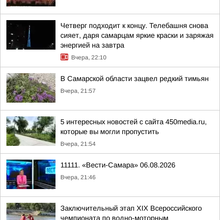
Четверг подходит к концу. Телебашня снова
сияет, даря самарцам яркие краски и заряжая
энергией на завтра
Вчера, 22:10
В Самарской области зацвел редкий тимьян
Вчера, 21:57
5 интересных новостей с сайта 450media.ru,
которые вы могли пропустить
Вчера, 21:54
11111. «Вести-Самара» 06.08.2026
Вчера, 21:46
Заключительный этап XIХ Всероссийского
чемпионата по водно-моторным