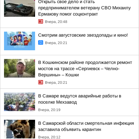
Открыть свое дело и стать
предпринимателем ветерану СВО Михаилу
Ермакову помог соцконтракт
Вчера, 20:48
Смотрим августовские звездопады и кино!
Вчера, 20:21
В Кошкинском районе продолжается ремонт
мостов на трассе «Сергиевск – Челно-
Вершины» – Кошки
Вчера, 20:21
В Самаре ведутся аварийные работы в
поселке Мехзавод
Вчера, 20:19
В Самарской области смертельная инфекция
заставила объявить карантин
Вчера, 20:12