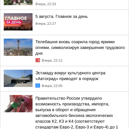
Вчера, 22:33
5 августа. Главное за день
Вчера, 22:27
Телебашня вновь озарила город яркими
огнями, символизируя завершение трудового
дня
Вчера, 22:12
Эстакаду вокруг культурного центра
«Автоград» приводят в порядок
Вчера, 22:00
Правительство России утвердило
возможность производства, импорта,
выпуска в оборот и обращения
автомобильного бензина экологических
классов К2, К3 и К4 (соответствуют
стандартам Евро-2, Евро-3 и Евро-4) до 1