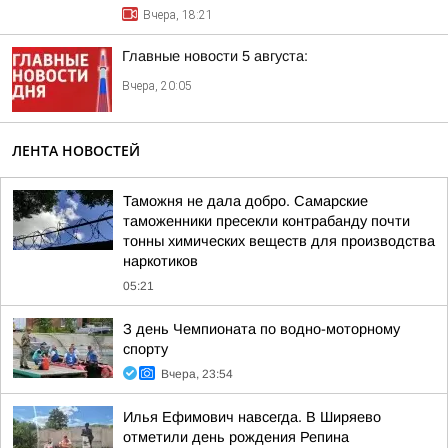
Вчера, 18:21
Главные новости 5 августа:
Вчера, 20:05
ЛЕНТА НОВОСТЕЙ
Таможня не дала добро. Самарские
таможенники пресекли контрабанду почти
тонны химических веществ для производства
наркотиков
05:21
З день Чемпионата по водно-моторному
спорту
Вчера, 23:54
Илья Ефимович навсегда. В Ширяево
отметили день рождения Репина