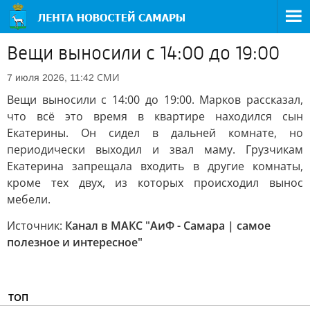
Вещи выносили с 14:00 до 19:00
СМИ
7 июля 2026, 11:42
Вещи выносили с 14:00 до 19:00. Марков рассказал,
что всё это время в квартире находился сын
Екатерины. Он сидел в дальней комнате, но
периодически выходил и звал маму. Грузчикам
Екатерина запрещала входить в другие комнаты,
кроме тех двух, из которых происходил вынос
мебели.
Источник:
Канал в МАКС "АиФ - Самара | самое
полезное и интересное"
ТОП