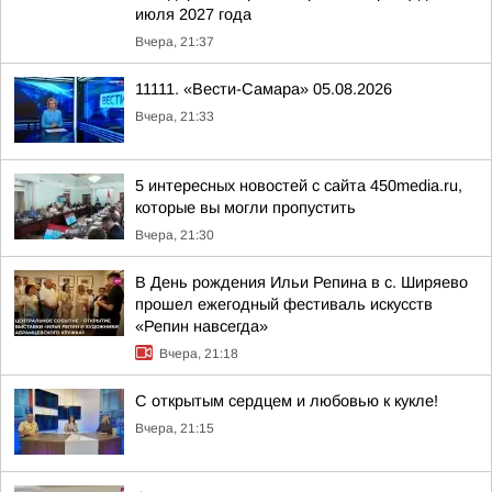
июля 2027 года
Вчера, 21:37
11111. «Вести-Самара» 05.08.2026
Вчера, 21:33
5 интересных новостей с сайта 450media.ru,
которые вы могли пропустить
Вчера, 21:30
В День рождения Ильи Репина в с. Ширяево
прошел ежегодный фестиваль искусств
«Репин навсегда»
Вчера, 21:18
С открытым сердцем и любовью к кукле!
Вчера, 21:15