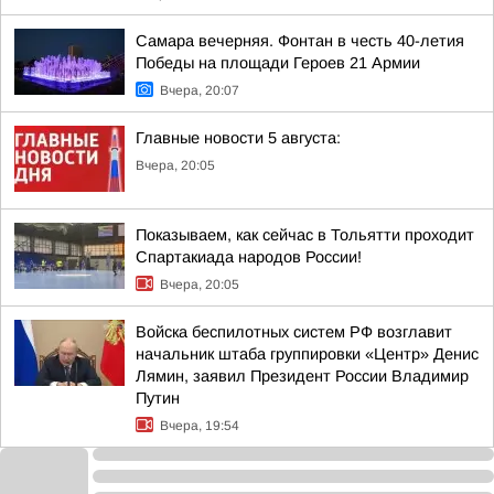
Самара вечерняя. Фонтан в честь 40-летия
Победы на площади Героев 21 Армии
Вчера, 20:07
Главные новости 5 августа:
Вчера, 20:05
Показываем, как сейчас в Тольятти проходит
Спартакиада народов России!
Вчера, 20:05
Войска беспилотных систем РФ возглавит
начальник штаба группировки «Центр» Денис
Лямин, заявил Президент России Владимир
Путин
Вчера, 19:54