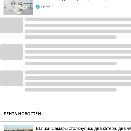
08:25
ЛЕНТА НОВОСТЕЙ
Вблизи Самары столкнулись два катера, два ч