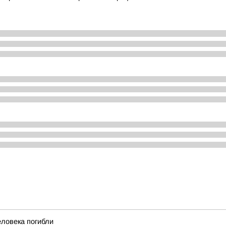
еловека погибли