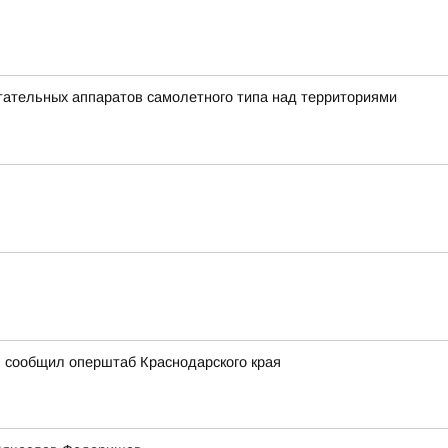
ательных аппаратов самолетного типа над территориями
, сообщил оперштаб Краснодарского края