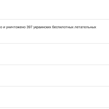
но и уничтожено 397 украинских беспилотных летательных