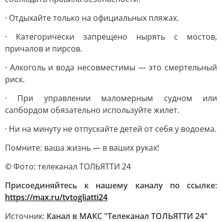
· Отдыхайте только на официальных пляжах.
· Категорически запрещено нырять с мостов,
причалов и пирсов.
· Алкоголь и вода несовместимы — это смертельный
риск.
· При управлении маломерным судном или
сапбордом обязательно используйте жилет.
· Ни на минуту не отпускайте детей от себя у водоема.
Помните: ваша жизнь — в ваших руках!
© Фото: телеканал ТОЛЬЯТТИ 24
Присоединяйтесь к нашему каналу по ссылке:
https://max.ru/tvtogliatti24
Источник:
Канал в МАКС "Телеканал ТОЛЬЯТТИ 24"