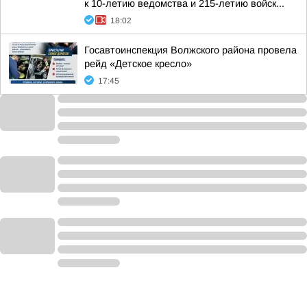
к 10-летию ведомства и 215-летию войск...
18:02
Госавтоинспекция Волжского района провела
рейд «Детское кресло»
17:45