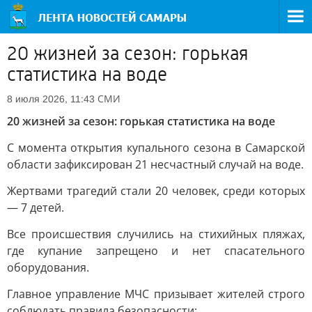
20 жизней за сезон: горькая
статистика на воде
СМИ
8 июля 2026, 11:43
20 жизней за сезон: горькая статистика на воде
С момента открытия купального сезона в Самарской
области зафиксирован 21 несчастный случай на воде.
Жертвами трагедий стали 20 человек, среди которых
— 7 детей.
Все происшествия случились на стихийных пляжах,
где купание запрещено и нет спасательного
оборудования.
Главное управление МЧС призывает жителей строго
соблюдать правила безопасности: