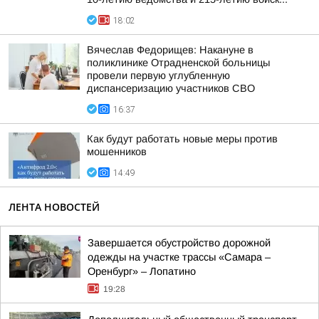
18:02
Вячеслав Федорищев: Накануне в
поликлинике Отрадненской больницы
провели первую углубленную
диспансеризацию участников СВО
16:37
Как будут работать новые меры против
мошенников
14:49
ЛЕНТА НОВОСТЕЙ
Завершается обустройство дорожной
одежды на участке трассы «Самара –
Оренбург» – Лопатино
19:28