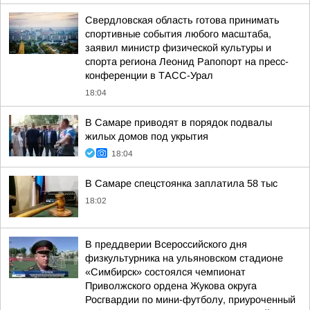
Свердловская область готова принимать
спортивные события любого масштаба,
заявил министр физической культуры и
спорта региона Леонид Рапопорт на пресс-
конференции в ТАСС-Урал
18:04
В Самаре приводят в порядок подвалы
жилых домов под укрытия
18:04
В Самаре спецстоянка заплатила 58 тыс
18:02
В преддверии Всероссийского дня
физкультурника на ульяновском стадионе
«Симбирск» состоялся чемпионат
Приволжского ордена Жукова округа
Росгвардии по мини-футболу, приуроченный