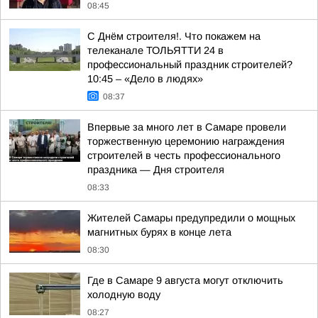
08:45
С Днём строителя!. Что покажем на
телеканале ТОЛЬЯТТИ 24 в
профессиональный праздник строителей?
10:45 – «Дело в людях»
08:37
Впервые за много лет в Самаре провели
торжественную церемонию награждения
строителей в честь профессионального
праздника — Дня строителя
08:33
Жителей Самары предупредили о мощных
магнитных бурях в конце лета
08:30
Где в Самаре 9 августа могут отключить
холодную воду
08:27