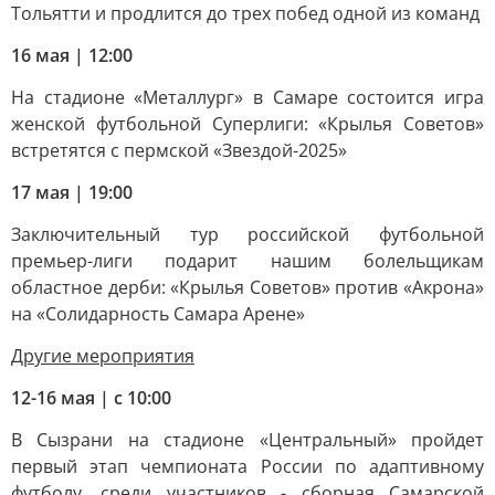
Тольятти и продлится до трех побед одной из команд
16 мая | 12:00
На стадионе «Металлург» в Самаре состоится игра
женской футбольной Суперлиги: «Крылья Советов»
встретятся с пермской «Звездой-2025»
17 мая | 19:00
Заключительный тур российской футбольной
премьер-лиги подарит нашим болельщикам
областное дерби: «Крылья Советов» против «Акрона»
на «Солидарность Самара Арене»
Другие мероприятия
12-16 мая | с 10:00
В Сызрани на стадионе «Центральный» пройдет
первый этап чемпионата России по адаптивному
футболу, среди участников - сборная Самарской