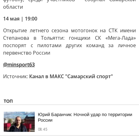
области
14 мая | 19:00
Открытие летнего сезона мотогонок на СТК имени
Степанова в Тольятти: гонщики СК «Мега-Лада»
поспорят с пилотами других команд за личное
первенство России
@minsport63
Источник:
Канал в МАКС "Самарский спорт"
ТОП
Юрий Баранчик: Ночной удар по территории
России
08:45