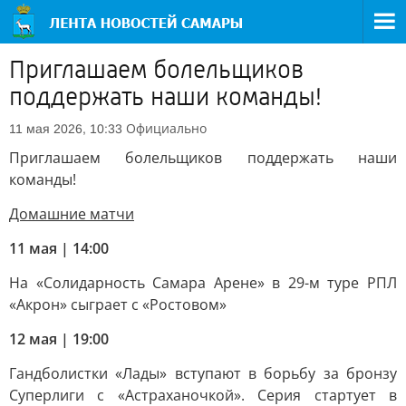
Приглашаем болельщиков
поддержать наши команды!
Официально
11 мая 2026, 10:33
Приглашаем болельщиков поддержать наши
команды!
Домашние матчи
11 мая | 14:00
На «Солидарность Самара Арене» в 29-м туре РПЛ
«Акрон» сыграет с «Ростовом»
12 мая | 19:00
Гандболистки «Лады» вступают в борьбу за бронзу
Суперлиги с «Астраханочкой». Серия стартует в