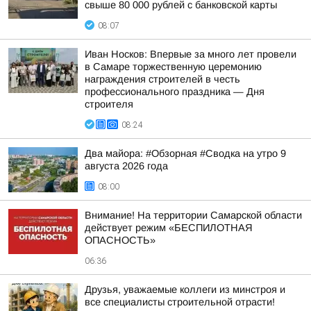
свыше 80 000 рублей с банковской карты
08:07
Иван Носков: Впервые за много лет провели
в Самаре торжественную церемонию
награждения строителей в честь
профессионального праздника — Дня
строителя
08:24
Два майора: #Обзорная #Сводка на утро 9
августа 2026 года
08:00
Внимание! На территории Самарской области
действует режим «БЕСПИЛОТНАЯ
ОПАСНОСТЬ»
06:36
Друзья, уважаемые коллеги из минстроя и
все специалисты строительной отрасти!