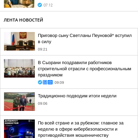
07:12
ЛЕНТА НОВОСТЕЙ
Приговор сыну Светланы Пеуновой* вступил
в силу
09:21
В Сызрани поздравили работников
строительной отрасли с профессиональным
праздником
09:09
Традиционно подводим итоги недели
09:06
По всей стране и за рубежом: главное за
неделю в сфере кибербезопасности и
противодействия мошенничеству