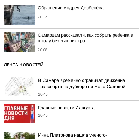
Обращение Андрея Дербенёва:
20:15
Самарцам рассказали, как собрать ребенка в
школу без лишних трат
20:08
ЛЕНТА НОВОСТЕЙ
В Самаре временно ограничат движение
транспорта на дублере по Ново-Садовой
20:45
Главные новости 7 августа:
20:45
Инна Платонова нашла ученого-