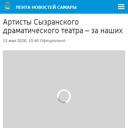
Артисты Сызранского
драматического театра – за наших
Официально
13 мая 2026, 10:40