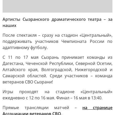
Артисты Сызранского драматического театра – за
наших
После спектакля – сразу на стадион «Центральный»,
поддерживать участников Чемпионата России по
адаптивному футболу.
С 11 по 17 мая Сызрань принимает команды из
Дагестана, Чеченской Республики, Северной Осетии,
Алтайского края, Волгоградской, Нижегородской и
Самарской областей. Среди участников – команда
ветеранов СВО Сызрани!
Игры проходят на стадионе «Центральный»
ежедневно с 12 по 16 мая. Финал – 16 мая в 13:40.
Прямые трансляции матчей –
на странице
Ассоциации ветеранов СВО
.