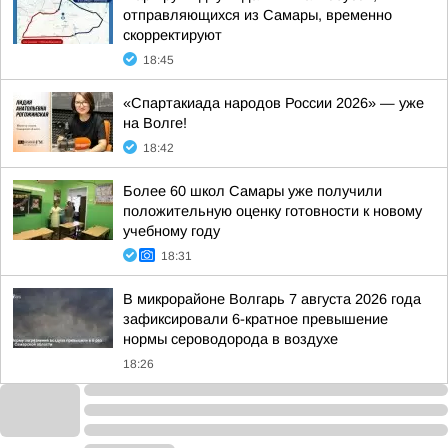
отправляющихся из Самары, временно
скорректируют
18:45
«Спартакиада народов России 2026» — уже
на Волге!
18:42
Более 60 школ Самары уже получили
положительную оценку готовности к новому
учебному году
18:31
В микрорайоне Волгарь 7 августа 2026 года
зафиксировали 6-кратное превышение
нормы сероводорода в воздухе
18:26