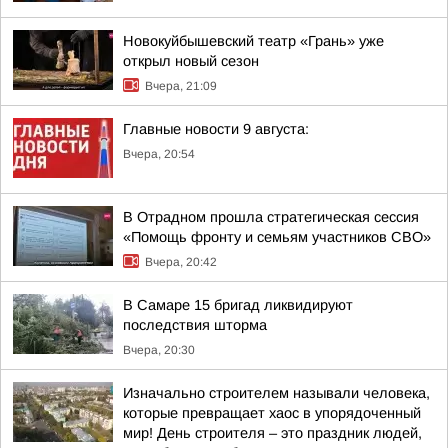
Новокуйбышевский театр «Грань» уже
открыл новый сезон
Вчера, 21:09
Главные новости 9 августа:
Вчера, 20:54
В Отрадном прошла стратегическая сессия
«Помощь фронту и семьям участников СВО»
Вчера, 20:42
В Самаре 15 бригад ликвидируют
последствия шторма
Вчера, 20:30
Изначально строителем называли человека,
которые превращает хаос в упорядоченный
мир! День строителя – это праздник людей,