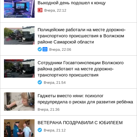
Выходной день подошел к концу
Вчера, 22:12
Полицейские работали на месте дорожно-
транспортного происшествия в Волжском
районе Самарской области
Вчера, 22:06
Сотрудники Госавтоинспекции Волжского
района работают на месте дорожно-
транспортного происшествия
Вчера, 21:54
Гаджеты вместо няни: психолог
предупредила о рисках для развития ребёнка
Вчера, 21:36
ВЕТЕРАНА ПОЗДРАВИЛИ С ЮБИЛЕЕМ
Вчера, 21:12