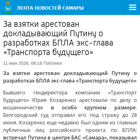
За взятки арестован
докладывающий Путину о
разработках БПЛА экс-глава
«Транспорта будущего»
Паблики
11 мая 2026, 08:18
За взятки арестован докладывающий Путину о
разработках БПЛА экс-глава «Транспорта будущего»
Бывшего гендиректора компании «Транспорт
будущего» Юрия Козаренко арестовали по делу о
мошенничестве
в особо крупном размере
.
Белгородский суд отправил его под стражу до 28
июня. Козаренко еще недавно был одним из главных
публичных лиц российского проекта по БПЛА:
встречал Путина в центре БАС «Самара», показывал