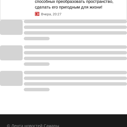
способных преобразовать пространство,
сделать его пригодным для жизни!
Вчера, 20:27
© Лента новостей Самары