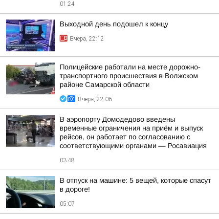
01:24
Выходной день подошел к концу
Вчера, 22:12
Полицейские работали на месте дорожно-
транспортного происшествия в Волжском
районе Самарской области
Вчера, 22:06
В аэропорту Домодедово введены
временные ограничения на приём и выпуск
рейсов, он работает по согласованию с
соответствующими органами — Росавиация
03:48
В отпуск на машине: 5 вещей, которые спасут
в дороге!
05:07