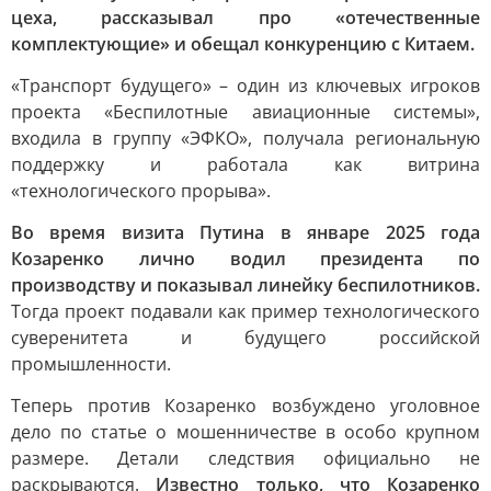
цеха, рассказывал про «отечественные
комплектующие» и обещал конкуренцию с Китаем.
«Транспорт будущего» – один из ключевых игроков
проекта «Беспилотные авиационные системы»,
входила в группу «ЭФКО», получала региональную
поддержку и работала как витрина
«технологического прорыва».
Во время визита Путина в январе 2025 года
Козаренко лично водил президента по
производству и показывал линейку беспилотников.
Тогда проект подавали как пример технологического
суверенитета и будущего российской
промышленности.
Теперь против Козаренко возбуждено уголовное
дело по статье о мошенничестве в особо крупном
размере. Детали следствия официально не
раскрываются.
Известно только, что Козаренко